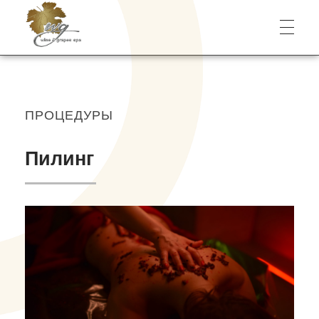
Wine & Grapes Spa
ПРОЦЕДУРЫ
Пилинг