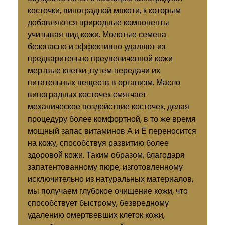
косточки, виноградной мякоти, к которым
добавляются природные компоненты
учитывая вид кожи. Молотые семена
безопасно и эффективно удаляют из
предварительно преувеличенной кожи
мертвые клетки ,путем передачи их
питательных веществ в организм. Масло
виноградных косточек смягчает
механическое воздействие косточек, делая
процедуру более комфортной, в то же время
мощный запас витаминов А и Е переносится
на кожу, способствуя развитию более
здоровой кожи. Таким образом, благодаря
запатентованному пюре, изготовленному
исключительно из натуральных материалов,
мы получаем глубокое очищение кожи, что
способствует быстрому, безвредному
удалению омертвевших клеток кожи,