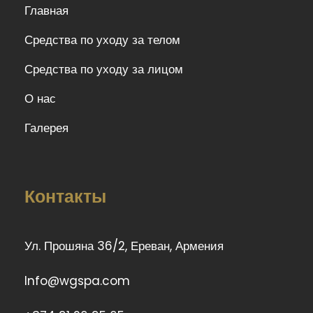
Главная
Средства по уходу за телом
Средства по уходу за лицом
О нас
Галерея
Контакты
Ул. Прошяна 36/2, Ереван, Армения
Info@wgspa.com