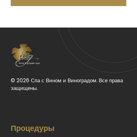
Wine & Grapes Spa
© 2026 Спа с Вином и Виноградом. Все права
защищены.
Процедуры