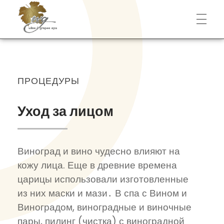
Wine & Grapes Spa
ПРОЦЕДУРЫ
Уход за лицом
Виноград и вино чудесно влияют на
кожу лица. Еще в древние времена
царицы использовали изготовленные
из них маски и мази․ В спа с Вином и
Виноградом, виноградные и виночные
пары, пилинг (чистка) с виноградной