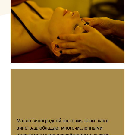
Масло виноградной косточки, также как и
виноград, обладает многочисленными