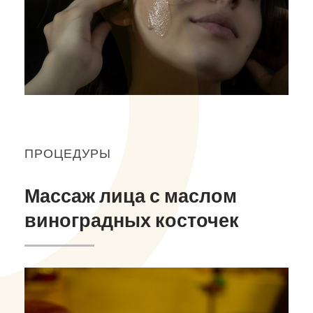
ПРОЦЕДУРЫ
Массаж лица с маслом
виноградных косточек