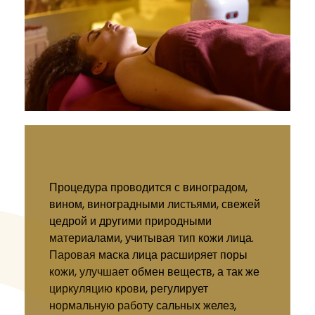
Процедура проводится с виноградом,
вином, виноградными листьями, свежей
цедрой и другими природными
материалами, учитывая тип кожи лица.
Паровая маска лица расширяет поры
кожи, улучшает обмен веществ, а так же
циркуляцию крови, регулирует
нормальную работу сальных желез,