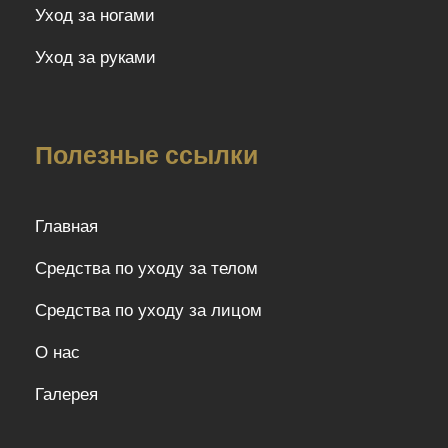
Уход за ногами
Уход за руками
Полезные ссылки
Главная
Средства по уходу за телом
Средства по уходу за лицом
О нас
Галерея