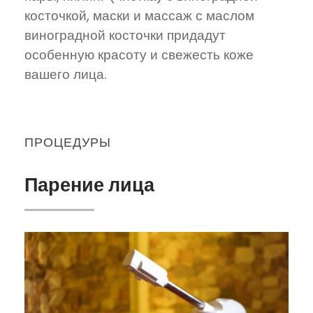
косточкой, маски и массаж с маслом
виноградной косточки придадут
особенную красоту и свежесть коже
вашего лица.
ПРОЦЕДУРЫ
Парение лица