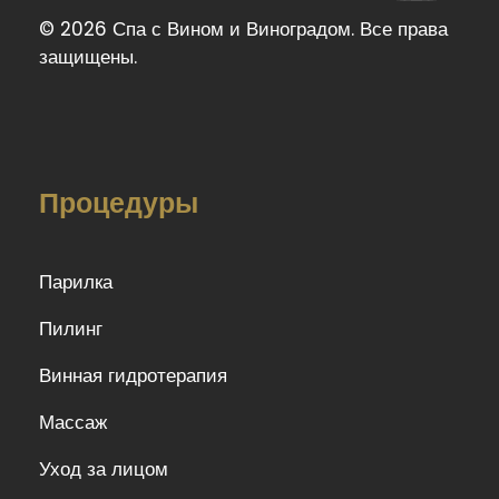
© 2026 Спа с Вином и Виноградом. Все права
защищены.
Процедуры
Парилка
Пилинг
Винная гидротерапия
Массаж
Уход за лицом