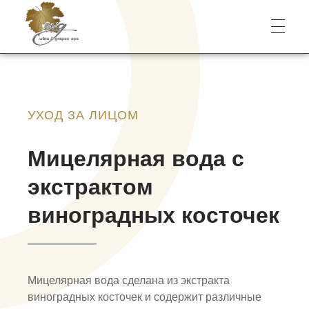
Wine & Grapes Spa
УХОД ЗА ЛИЦОМ
Мицелярная вода с
экстрактом
виноградных косточек
Мицелярная вода сделана из экстракта
виноградных косточек и содержит различные