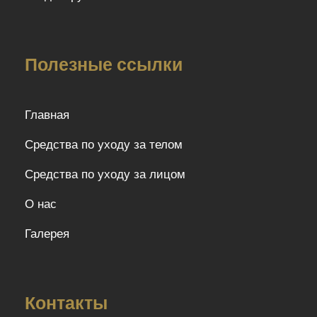
Полезные ссылки
Главная
Средства по уходу за телом
Средства по уходу за лицом
О нас
Галерея
Контакты