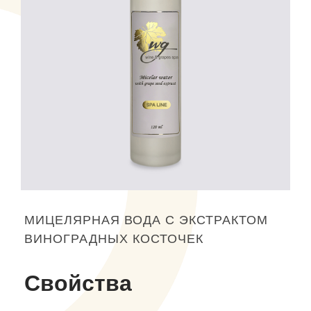
МИЦЕЛЯРНАЯ ВОДА С ЭКСТРАКТОМ
ВИНОГРАДНЫХ КОСТОЧЕК
Свойства