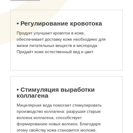
• Регулирование кровотока
Продукт улучшает кровоток в коже,
обеспечивает доставку коже необходимо для
жизни питательных веществ и кислорода.
Придаёт коже естественный вид и цвет.
• Стимуляция выработки
коллагена
Мицелярная вода помогает стимулировать
производство коллагена: разрушая старые
волокна коллагена, способствует
формированию новых волокон. Благодаря
этому свойству кожа становится моложе.