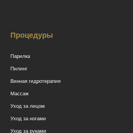
Процедуры
Парилка
Пилинг
Винная гидротерапия
Массаж
Уход за лицом
Уход за ногами
Уход за руками