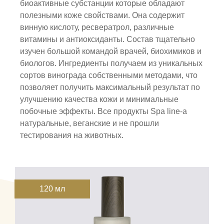
биоактивные субстанции которые обладают
полезными коже свойствами. Она содержит
винную кислоту, ресвератрол, различные
витамины и антиоксиданты. Состав тщательно
изучен большой командой врачей, биохимиков и
биологов. Ингредиенты получаем из уникальных
сортов винограда собственными методами, что
позволяет получить максимальный результат по
улучшению качества кожи и минимальные
побочные эффекты. Все продукты Spa line-а
натуральные, веганские и не прошли
тестирования на животных.
120 мл