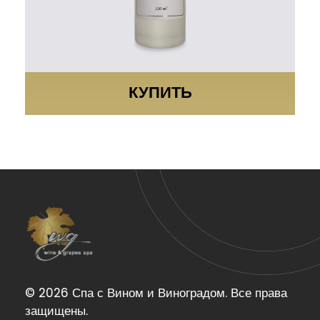
КУПИТЬ
Wine & Grapes Spa
© 2026 Спа с Вином и Виноградом. Все права
защищены.