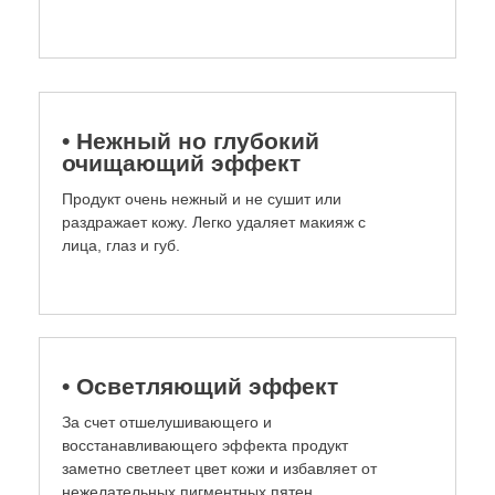
• Нежный но глубокий
очищающий эффект
Продукт очень нежный и не сушит или
раздражает кожу. Легко удаляет макияж с
лица, глаз и губ.
• Осветляющий эффект
За счет отшелушивающего и
восстанавливающего эффекта продукт
заметно светлеет цвет кожи и избавляет от
нежелательных пигментных пятен,