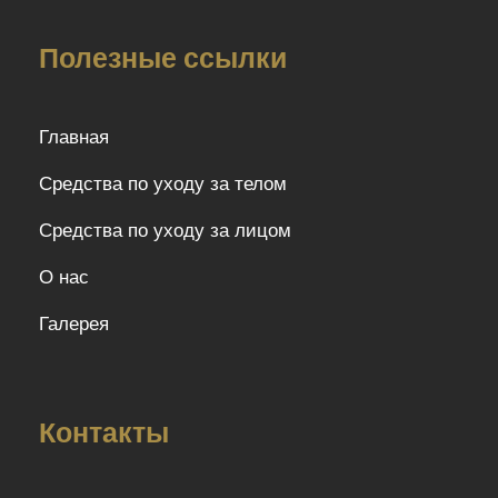
Полезные ссылки
Главная
Средства по уходу за телом
Средства по уходу за лицом
О нас
Галерея
Контакты