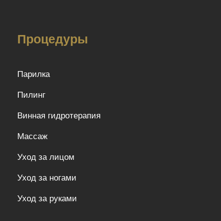
Процедуры
Парилка
Пилинг
Винная гидротерапия
Массаж
Уход за лицом
Уход за ногами
Уход за руками