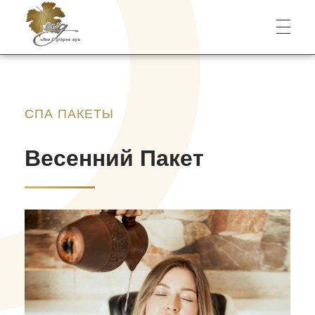
Wine & Grapes Spa
СПА ПАКЕТЫ
Весенний Пакет