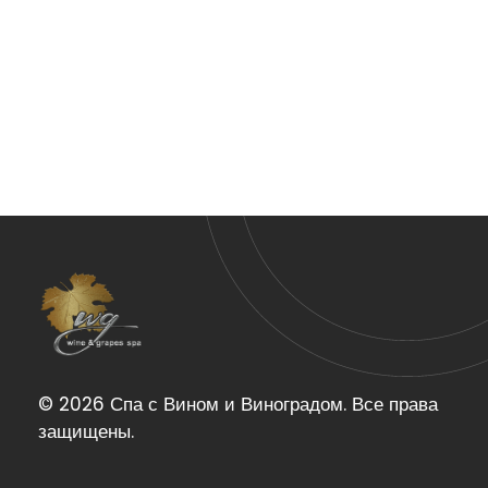
Wine & Grapes Spa
© 2026 Спа с Вином и Виноградом. Все права
защищены.