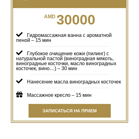
30000
AMD
Гидромассажная ванна с ароматной
пеной – 15 мин
Глубокое очищение кожи (пилинг) с
натуральной пастой (виноградная мякоть,
виноградные косточки, масло виноградных
косточек, вино…) – 30 мин
Нанесение масла виноградных косточек
Массажное кресло – 15 мин
ЗАПИСАТЬСЯ НА ПРИЕМ