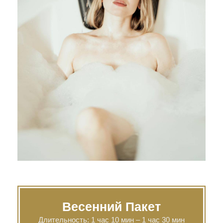
Весенний Пакет
Длительность: 1 час 10 мин – 1 час 30 мин