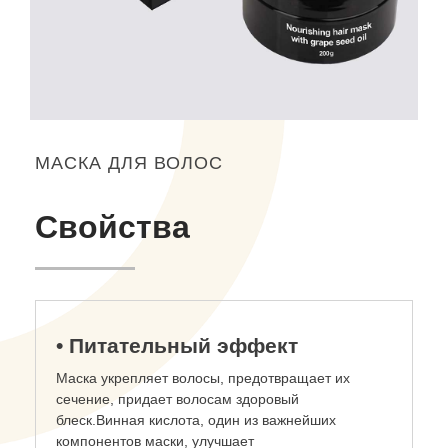
МАСКА ДЛЯ ВОЛОС
Свойства
• Питательный эффект
Маска укрепляет волосы, предотвращает их
сечение, придает волосам здоровый
блеск.Винная кислота, один из важнейших
компонентов маски, улучшает