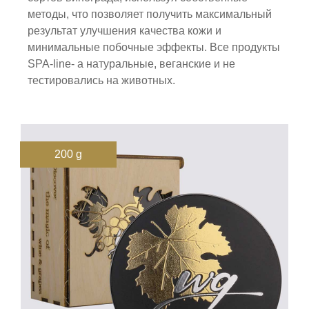
методы, что позволяет получить максимальный
результат улучшения качества кожи и
минимальные побочные эффекты. Все продукты
SPA-line- а натуральные, веганские и не
тестировались на животных.
200 g