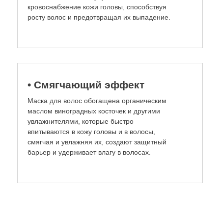
кровоснабжение кожи головы, способствуя
росту волос и предотвращая их выпадение.
• Смягчающий эффект
Маска для волос обогащена органическим
маслом виноградных косточек и другими
увлажнителями, которые быстро
впитываются в кожу головы и в волосы,
смягчая и увлажняя их, создают защитный
барьер и удерживает влагу в волосах.