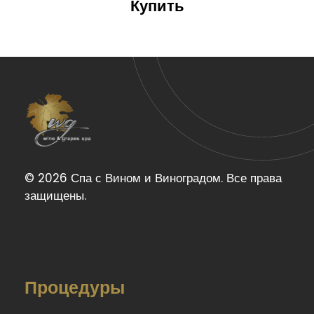
Купить
Wine & Grapes Spa
© 2026 Спа с Вином и Виноградом. Все права
защищены.
Процедуры