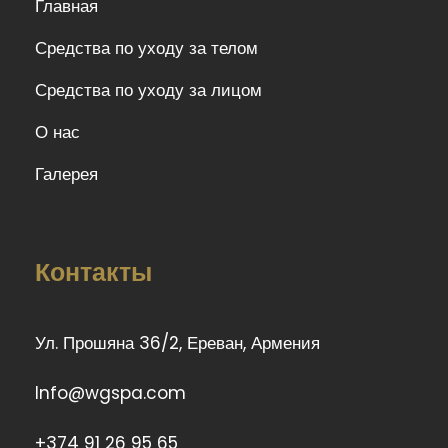
Главная
Средства по уходу за телом
Средства по уходу за лицом
О нас
Галерея
Контакты
Ул. Прошяна 36/2, Ереван, Армения
Info@wgspa.com
+374 91 26 95 65