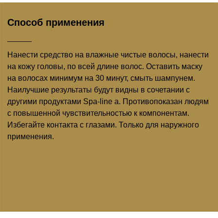
Способ применения
Нанести средство на влажные чистые волосы, нанести
на кожу головы, по всей длине волос. Оставить маску
на волосах минимум на 30 минут, смыть шампунем.
Наилучшие результаты будут видны в сочетании с
другими продуктами Spa-line а. Противопоказан людям
с повышенной чувствительностью к компонентам.
Избегайте контакта с глазами. Только для наружного
применения.