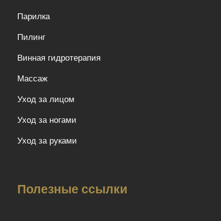
Парилка
Пилинг
Винная гидротерапия
Массаж
Уход за лицом
Уход за ногами
Уход за руками
Полезные ссылки