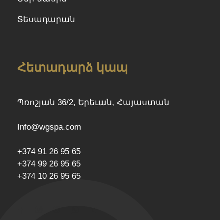
Տեսադարան
Հետադարձ կապ
Պռոշյան 36/2, Երեւան, Հայաստան
Info@wgspa.com
+374 91 26 95 65
+374 99 26 95 65
+374 10 26 95 65