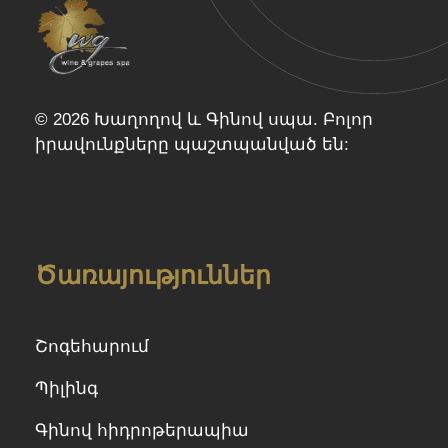
Wine & Grapes Spa
© 2026 Խաղողով և Գինով սպա. Բոլոր
իրավունքները պաշտպանված են:
Ծառայություններ
Շոգեհարում
Պիլինգ
Գինով հիդրոթերապիա