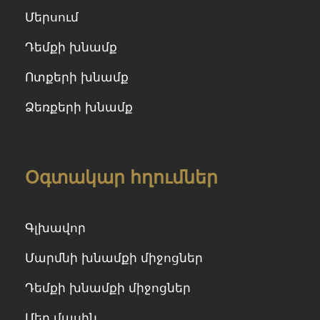
Մերսում
Դեմքի խնամք
Ոտքերի խնամք
Ձեռքերի խնամք
Օգտակար հղումներ
Գլխավոր
Մարմնի խնամքի միջոցներ
Դեմքի խնամքի միջոցներ
Մեր մասին